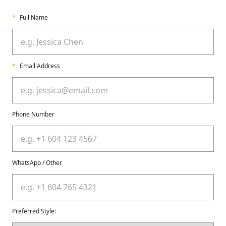
*
Full Name
*
Email Address
Phone Number
WhatsApp / Other
Preferred Style: