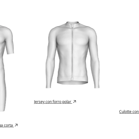
Jersey con forro polar
Culotte con tirantes