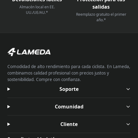
salidas
Almacén local en EE.
UU./UE/AU.*
Reemplazo gratuito el primer
año.*
Comodidad de alto rendimiento para cada ciclista. En Lameda,
combinamos calidad profesional con precios justos y
sostenibilidad. Compre con confianza.
Soporte
Comunidad
Cliente