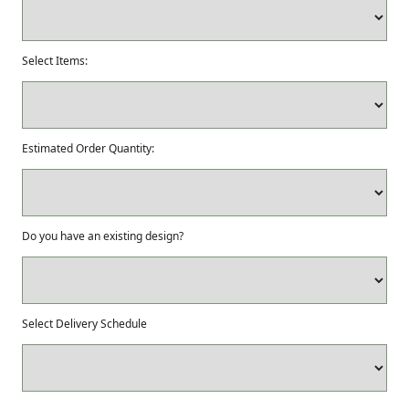
Select Items:
Estimated Order Quantity:
Do you have an existing design?
Select Delivery Schedule