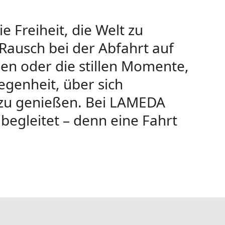
e Freiheit, die Welt zu
Rausch bei der Abfahrt auf
en oder die stillen Momente,
legenheit, über sich
 zu genießen. Bei LAMEDA
begleitet – denn eine Fahrt