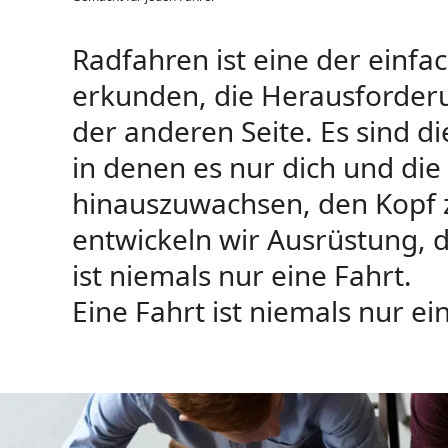
Radfahren ist eine der einfac
erkunden, die Herausforderu
der anderen Seite. Es sind 
in denen es nur dich und die 
hinauszuwachsen, den Kopf z
entwickeln wir Ausrüstung, d
ist niemals nur eine Fahrt.
Eine Fahrt ist niemals nur ei