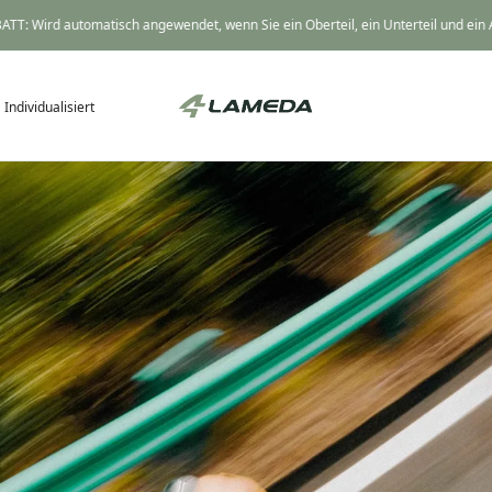
Wird automatisch angewendet, wenn Sie ein Oberteil, ein Unterteil und ein A
Individualisiert