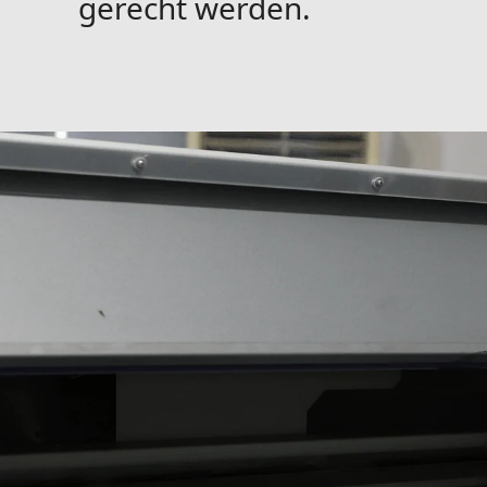
gerecht werden.