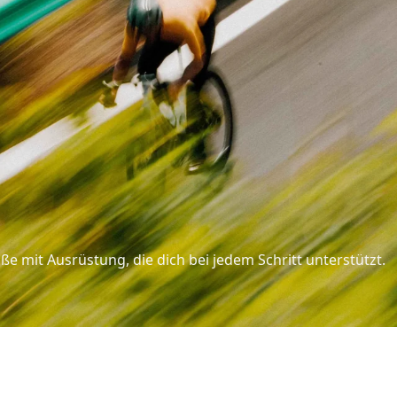
e mit Ausrüstung, die dich bei jedem Schritt unterstützt.